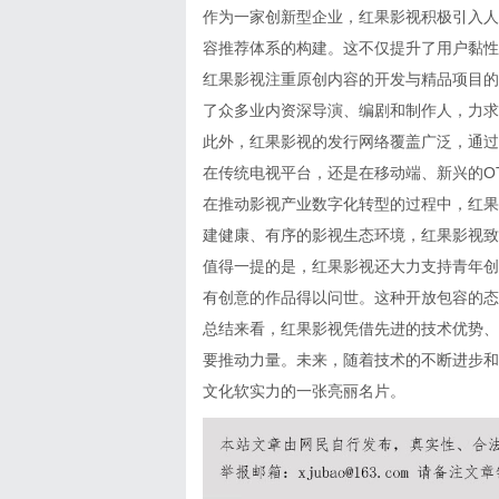
作为一家创新型企业，红果影视积极引入人
容推荐体系的构建。这不仅提升了用户黏性
红果影视注重原创内容的开发与精品项目的
了众多业内资深导演、编剧和制作人，力求
此外，红果影视的发行网络覆盖广泛，通过
在传统电视平台，还是在移动端、新兴的O
在推动影视产业数字化转型的过程中，红果
建健康、有序的影视生态环境，红果影视致
值得一提的是，红果影视还大力支持青年创
有创意的作品得以问世。这种开放包容的态
总结来看，红果影视凭借先进的技术优势、
要推动力量。未来，随着技术的不断进步和
文化软实力的一张亮丽名片。