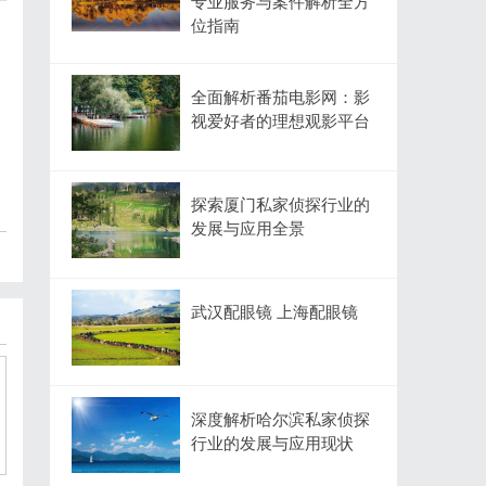
专业服务与案件解析全方
位指南
全面解析番茄电影网：影
视爱好者的理想观影平台
探索厦门私家侦探行业的
发展与应用全景
武汉配眼镜 上海配眼镜
深度解析哈尔滨私家侦探
行业的发展与应用现状