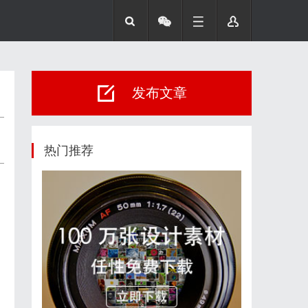
发布文章
热门推荐