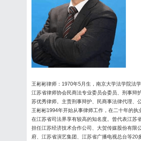
王彬彬律师：1970年5月生，南京大学法学院
江苏省律师协会民商法专业委员会委员、刑事辩
苏优秀律师。主责刑事辩护、民商事法律代理、
王彬彬1994年开始从事律师工作，在二十年的
在江苏省司法界享有较高的知名度。曾代表江苏省
担任江苏经济技术合作公司、大贺传媒股份有限
府、江苏省演艺集团、江苏省广播电视总台等20