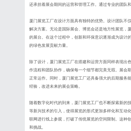
还承担着展会期间的运营和管理工作。通过专业的团队
厦门展览工厂在设计方面具有独特的优势。设计团队不
解决方案。无论是国际展会、博览会还是地方性展览，
的展台。在这个过程中，创新和环保意识逐渐成为设计
的绿色发展贡献力量。
除了设计，厦门展览工厂在搭建和运营方面同样表现出
作流程和团队协作，确保每一个细节都完美无瑕。展会
正常运作。同时，厦门展览工厂还具备强大的后期服务
经验，改进未来的展会策略。
随着数字化时代的到来，厦门展览工厂也不断探索新的技
等新兴技术的引入，使得展览的形式更加多样化和互动
联网进行线上参观，打破了传统展览的空间限制。这种
和挑战。