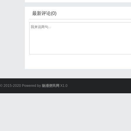
最新评论(0)
© 2015-2020 Powered by
杨浦便民网
X1.0