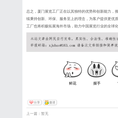
总之，厦门展览工厂正在以其独特的优势和创新能力，
续秉持创新、环保、服务至上的理念，为客户提供更优
工厂也将积极拓展海外市场，助力中国展览行业的全球
鲜花
握手
分享
邀请
上一篇：暂无