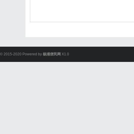
© 2015-2020 Powered by
杨浦便民网
X1.0