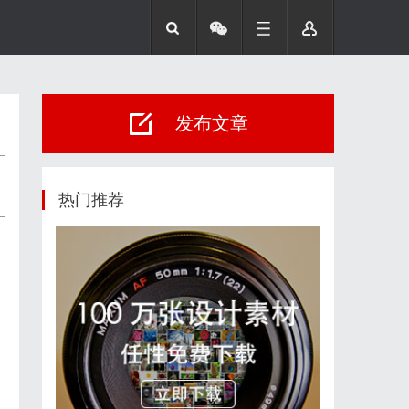
发布文章
热门推荐