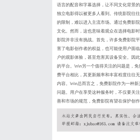
语言的配音和字幕选择，让不同文化背景的
独立电影得以被更多人看到。传统影院往往
的限制，难以进入主流市场。通过免费影院
文化。然而，这也意味着观众在选择电影时
影院并非没有挑战。首先，许多免费影院平
害了电影创作者的权益，也可能使用户面临
户的观影体验，甚至危害其设备安全。因此
的平台。\n\n另一个值得关注的问题是
费平台相比，其更新频率和丰富程度往往无
内容。\n\n总而言之，免费影院作为一
问题。用户在享受这种服务时，不仅要关注
善和市场的规范，免费影院有望在保护创作