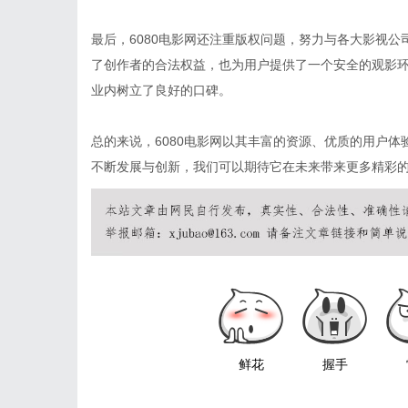
最后，6080电影网还注重版权问题，努力与各大影视
了创作者的合法权益，也为用户提供了一个安全的观影环
业内树立了良好的口碑。
总的来说，6080电影网以其丰富的资源、优质的用户
不断发展与创新，我们可以期待它在未来带来更多精彩的
鲜花
握手