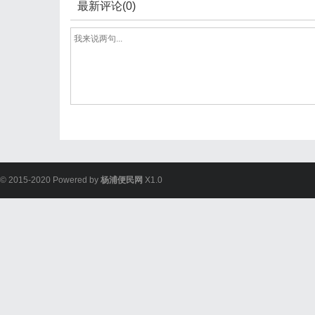
最新评论(0)
© 2015-2020 Powered by
杨浦便民网
X1.0