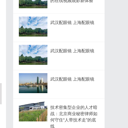
的在线视频观影新体验
武汉配眼镜 上海配眼镜
武汉配眼镜 上海配眼镜
武汉配眼镜 上海配眼镜
技术密集型企业的人才暗
战：北京商业秘密律师如
何守住“人带技术走”的底
线