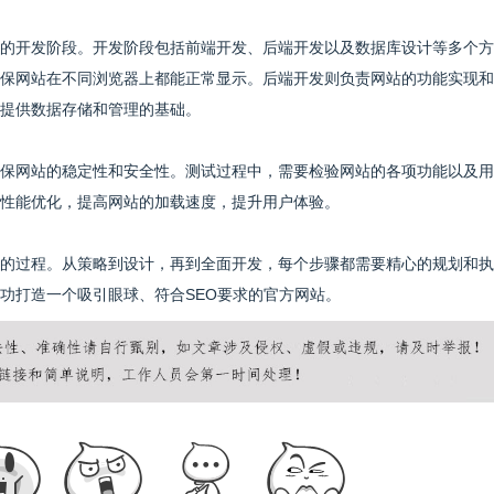
的开发阶段。开发阶段包括前端开发、后端开发以及数据库设计等多个方
保网站在不同浏览器上都能正常显示。后端开发则负责网站的功能实现和
提供数据存储和管理的基础。
保网站的稳定性和安全性。测试过程中，需要检验网站的各项功能以及用
性能优化，提高网站的加载速度，提升用户体验。
的过程。从策略到设计，再到全面开发，每个步骤都需要精心的规划和执
功打造一个吸引眼球、符合SEO要求的官方网站。