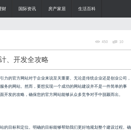
理财
国际资讯
房产家居
生活百科
450
10
计、开发全攻略
引力的官方网站对于企业来说至关重要。无论是传统企业还是创业公司，
服务的网站。然而，要想实现一个成功的网站建设并不是一件简单的事
面开发的攻略，确保您的官方网站能够从众多竞争对手中脱颖而出。
站的目标和定位。明确的目标能够帮助我们更好地规划整个建设过程。确