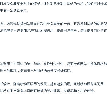
目标受众和竞争对手的情况。通过对竞争对手网站的分析，我们可以借鉴
中有一定的竞争力。
划。内容规划是网站建设过程中至关重要的一步，它涉及到网站的信息架
划能够使用户更加容易找到所需信息，提高用户体验，进而提升网站的转
响到用户对网站的第一印象。在设计过程中，需要考虑网站的整体风格和
用户的眼球，提高用户对网站的信任度和好感度。
式设计。随着移动互联网的发展，越来越多的用户通过移动设备访问网
网站在不同设备上都能有较好的显示效果，提供流畅的用户体验。