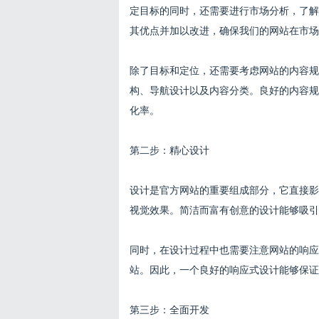
定目标的同时，还需要进行市场分析，了解
其优点并加以改进，确保我们的网站在市场
除了目标和定位，还需要考虑网站的内容规
构、导航设计以及内容分类。良好的内容规
化率。
第二步：精心设计
设计是官方网站的重要组成部分，它直接影
视觉效果。简洁而富有创意的设计能够吸引
同时，在设计过程中也需要注意网站的响应
站。因此，一个良好的响应式设计能够保证
第三步：全面开发