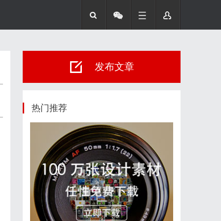
发布文章
热门推荐