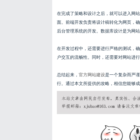
在完成了策略和设计之后，就可以进入网站
面。前端开发负责将设计稿转化为网页，确
后台管理系统的开发。数据库设计是为网站
在开发过程中，还需要进行严格的测试，确
户交互的流畅性。同时，还需要对网站进行
总结起来，
官方网站建设
是一个复杂而严谨
行。通过本文所提供的攻略，相信您能够成